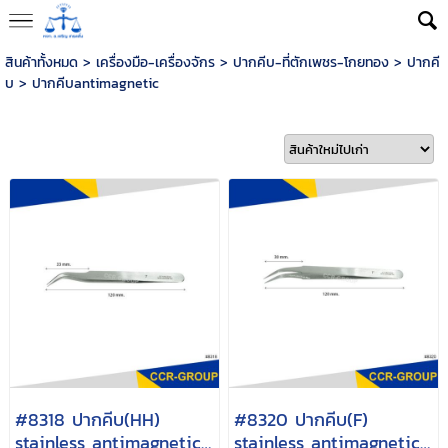
สินค้าทั้งหมด
>
เครื่องมือ-เครื่องจักร
>
ปากคีบ-ที่ตักเพชร-โกยทอง
>
ปากคี
บ
>
ปากคีบantimagnetic
#8318 ปากคีบ(HH)
#8320 ปากคีบ(F)
stainless antimagnetic
stainless antimagnetic