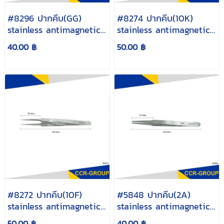
#8296 ปากคีบ(GG)
#8274 ปากคีบ(10K)
stainless antimagnetic
stainless antimagnetic
13cm.
14cm.
40.00 ฿
50.00 ฿
#8272 ปากคีบ(10F)
#5848 ปากคีบ(2A)
stainless antimagnetic
stainless antimagnetic
12cm.
12cm.
50.00 ฿
40.00 ฿