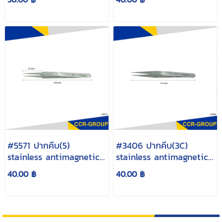
#5571 ปากคีบ(5)
#3406 ปากคีบ(3C)
stainless antimagnetic
stainless antimagnetic
12 cm
11.5cm.
40.00 ฿
40.00 ฿