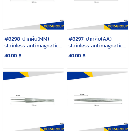
#8298 ปากคีบ(MM)
#8297 ปากคีบ(AA)
stainless antimagnetic
stainless antimagnetic
12.5cm.
12.5cm.
40.00 ฿
40.00 ฿