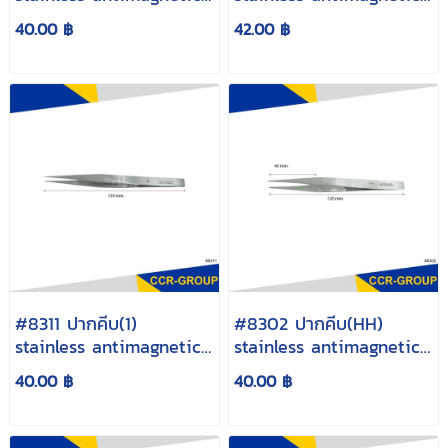
12cm.
12cm.
40.00 ฿
42.00 ฿
#8311 ปากคีบ(1)
#8302 ปากคีบ(HH)
stainless antimagnetic
stainless antimagnetic
12cm.
12cm.
40.00 ฿
40.00 ฿