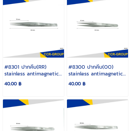
#8301 ปากคีบ(RR)
#8300 ปากคีบ(OO)
stainless antimagnetic
stainless antimagnetic
14cm.
12cm.
40.00 ฿
40.00 ฿